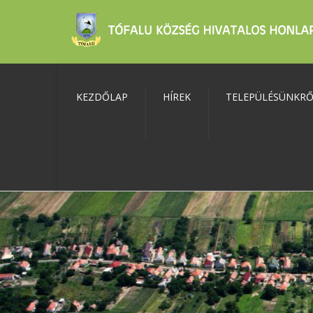
KEZDŐLAP
HÍREK
TELEPÜLÉSÜNKR