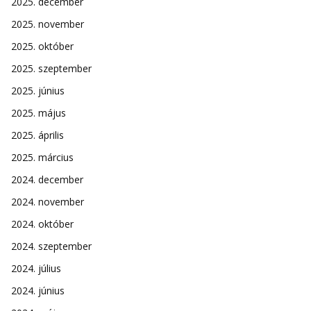
2025. december
2025. november
2025. október
2025. szeptember
2025. június
2025. május
2025. április
2025. március
2024. december
2024. november
2024. október
2024. szeptember
2024. július
2024. június