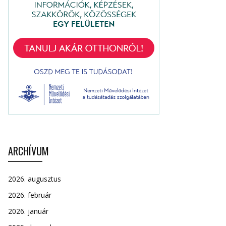
ARCHÍVUM
2026. augusztus
2026. február
2026. január