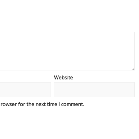
Website
browser for the next time I comment.