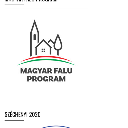
SZÉCHENYI 2020