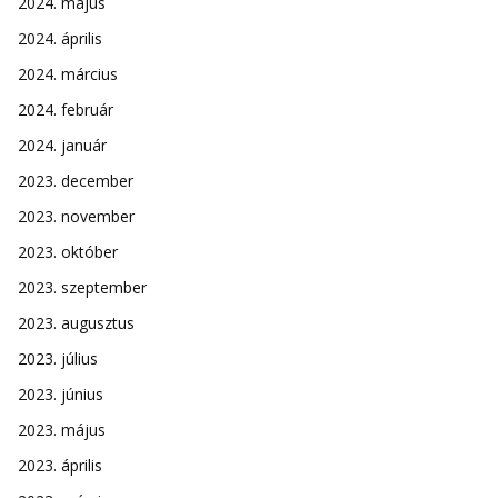
2024. május
2024. április
2024. március
2024. február
2024. január
2023. december
2023. november
2023. október
2023. szeptember
2023. augusztus
2023. július
2023. június
2023. május
2023. április