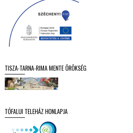
TISZA-TARNA-RIMA MENTE ÖRÖKSÉG
TÓFALUI TELEHÁZ HONLAPJA