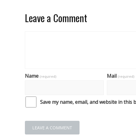
Leave a Comment
Name
Mail
(required)
(required)
Save my name, email, and website in this 