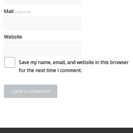
Mail
(required)
Website
Save my name, email, and website in this browser
for the next time I comment.