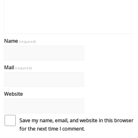
Name
(required)
Mail
(required)
Website
Save my name, email, and website in this browser
for the next time I comment.