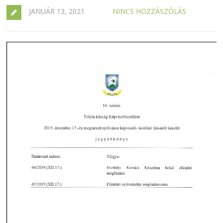
JANUÁR 13, 2021
NINCS HOZZÁSZÓLÁS