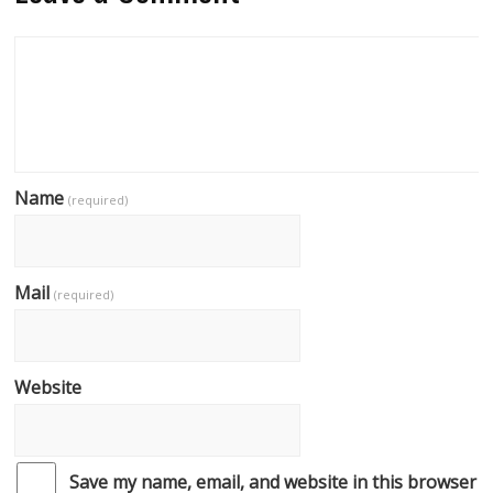
Name
(required)
Mail
(required)
Website
Save my name, email, and website in this browser