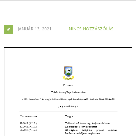
JANUÁR 13, 2021
NINCS HOZZÁSZÓLÁS