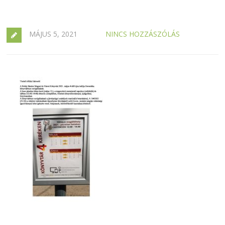
MÁJUS 5, 2021
NINCS HOZZÁSZÓLÁS