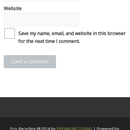
Website
Save my name, email, and website in this browser
for the next time I comment.
Eco Recycling @2014 by
PREMIUMCODING
| Powered by: