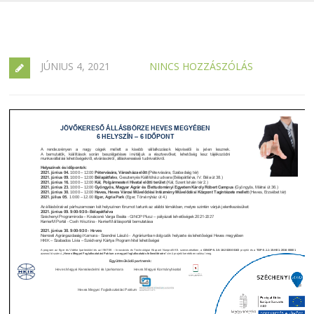
JÚNIUS 4, 2021
NINCS HOZZÁSZÓLÁS