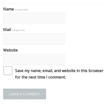
Name
(required)
Mail
(required)
Website
Save my name, email, and website in this browser
for the next time I comment.