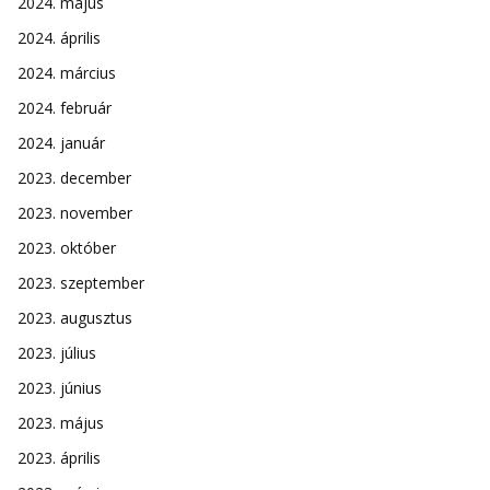
2024. május
2024. április
2024. március
2024. február
2024. január
2023. december
2023. november
2023. október
2023. szeptember
2023. augusztus
2023. július
2023. június
2023. május
2023. április