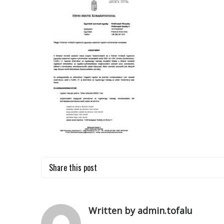
Share this post
Written by admin.tofalu