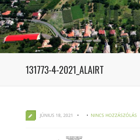
131773-4-2021_ALAIRT
JÚNIUS 18, 2021
NINCS HOZZÁSZÓLÁS