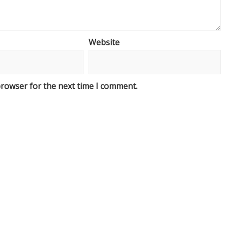
Website
browser for the next time I comment.