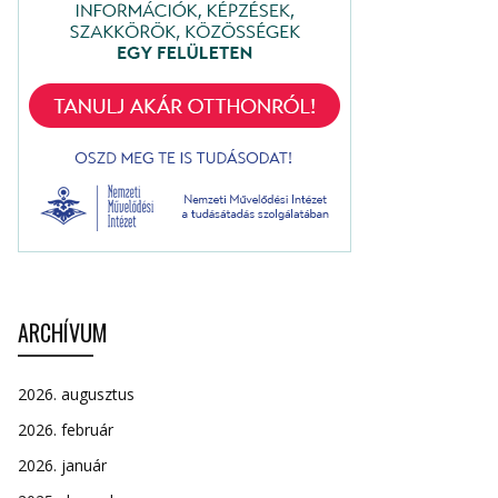
ARCHÍVUM
2026. augusztus
2026. február
2026. január