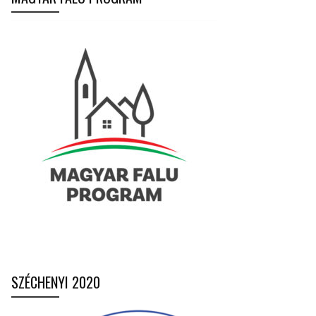
SZÉCHENYI 2020