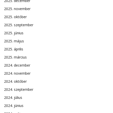
2025. december
2025. november
2025. október
2025. szeptember
2025. június
2025. május
2025. április
2025. március
2024. december
2024. november
2024. október
2024. szeptember
2024. július
2024. június