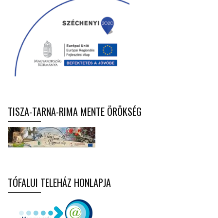
TISZA-TARNA-RIMA MENTE ÖRÖKSÉG
TÓFALUI TELEHÁZ HONLAPJA