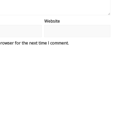
Website
browser for the next time I comment.