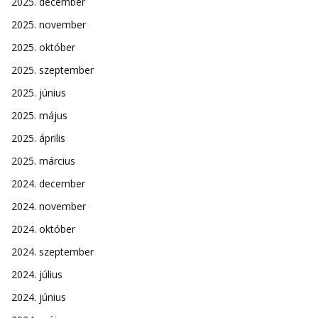
2025. december
2025. november
2025. október
2025. szeptember
2025. június
2025. május
2025. április
2025. március
2024. december
2024. november
2024. október
2024. szeptember
2024. július
2024. június