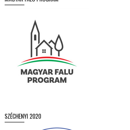
SZÉCHENYI 2020