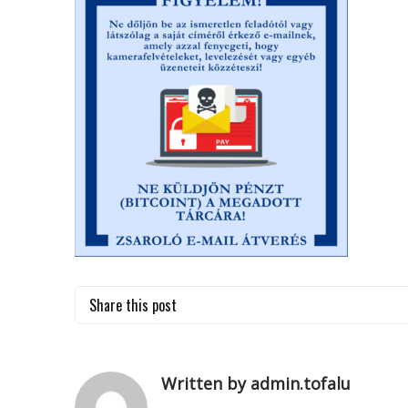
Share this post
Written by admin.tofalu