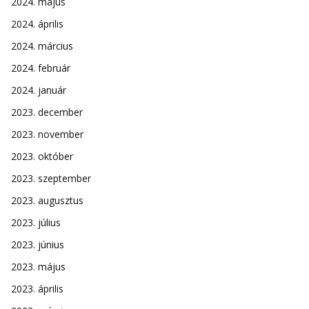
2024. május
2024. április
2024. március
2024. február
2024. január
2023. december
2023. november
2023. október
2023. szeptember
2023. augusztus
2023. július
2023. június
2023. május
2023. április