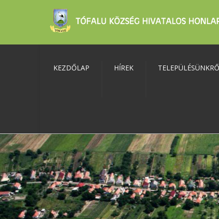
KEZDŐLAP
HÍREK
TELEPÜLÉSÜNKR