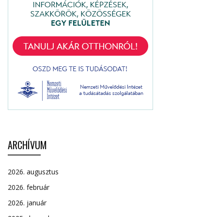
ARCHÍVUM
2026. augusztus
2026. február
2026. január