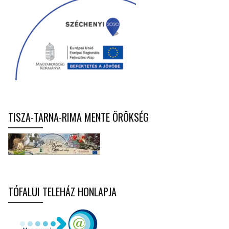
TISZA-TARNA-RIMA MENTE ÖRÖKSÉG
TÓFALUI TELEHÁZ HONLAPJA