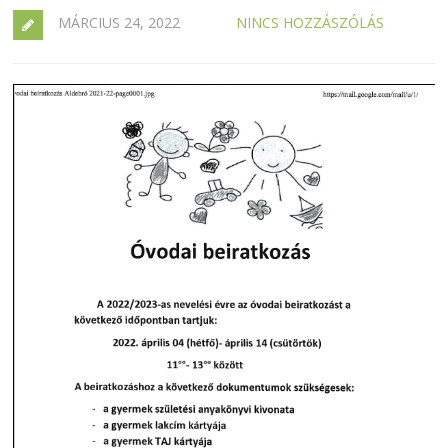
MÁRCIUS 24, 2022
NINCS HOZZÁSZÓLÁS