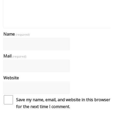
Name
(required)
Mail
(required)
Website
Save my name, email, and website in this browser
for the next time I comment.