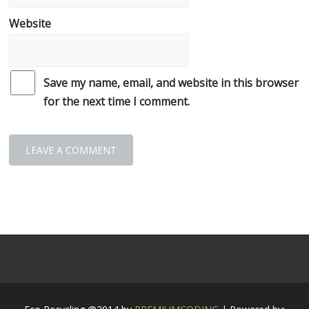
Website
Save my name, email, and website in this browser
for the next time I comment.