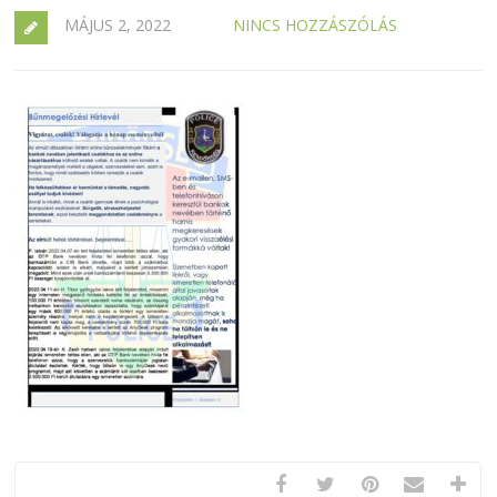
MÁJUS 2, 2022
NINCS HOZZÁSZÓLÁS