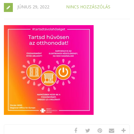
JÚNIUS 29, 2022
NINCS HOZZÁSZÓLÁS