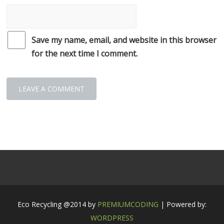
Save my name, email, and website in this browser
for the next time I comment.
Eco Recycling @2014 by
PREMIUMCODING
| Powered by:
WORDPRESS