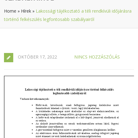
Home
»
Hírek
»
Lakossági tájékoztató a téli rendkívüli időjárásra
történő felkészülés legfontosabb szabályairól
OKTÓBER 17, 2022
NINCS HOZZÁSZÓLÁS