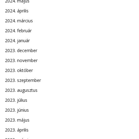
2024. május
2024. április
2024. március
2024. február
2024. január
2023. december
2023. november
2023. október
2023. szeptember
2023. augusztus
2023. július
2023. június
2023. május
2023. április