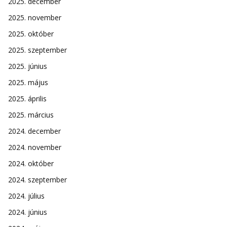
2025. december
2025. november
2025. október
2025. szeptember
2025. június
2025. május
2025. április
2025. március
2024. december
2024. november
2024. október
2024. szeptember
2024. július
2024. június