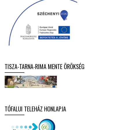
TISZA-TARNA-RIMA MENTE ÖRÖKSÉG
TÓFALUI TELEHÁZ HONLAPJA