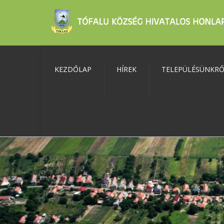
KEZDŐLAP
HÍREK
TELEPÜLÉSÜNKR