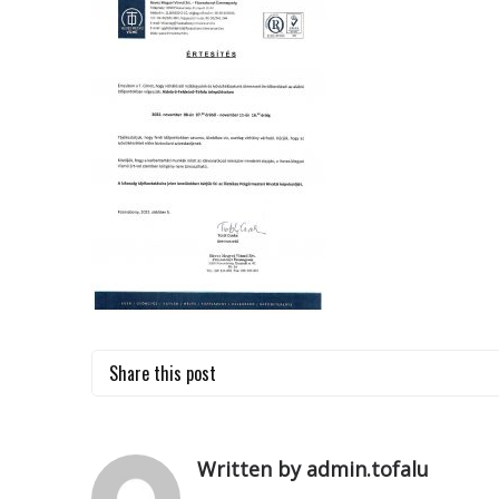
Share this post
Written by admin.tofalu