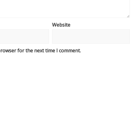
Website
browser for the next time I comment.