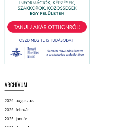
ARCHÍVUM
2026. augusztus
2026. február
2026. január