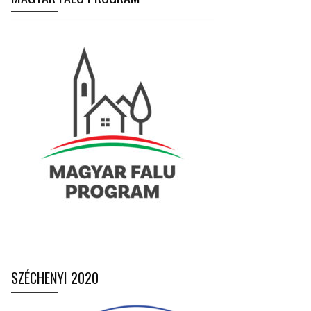
SZÉCHENYI 2020