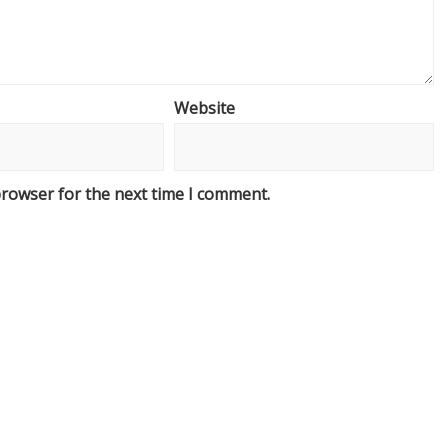
Website
browser for the next time I comment.