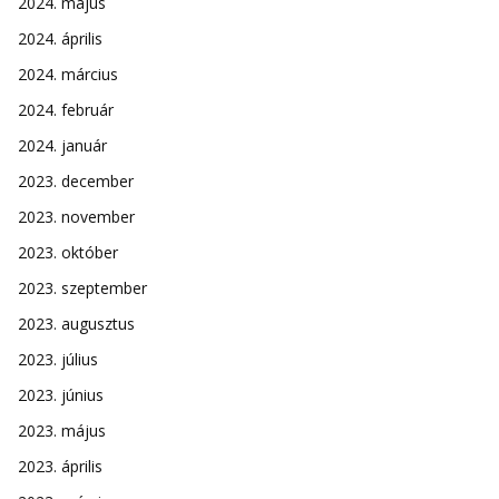
2024. május
2024. április
2024. március
2024. február
2024. január
2023. december
2023. november
2023. október
2023. szeptember
2023. augusztus
2023. július
2023. június
2023. május
2023. április