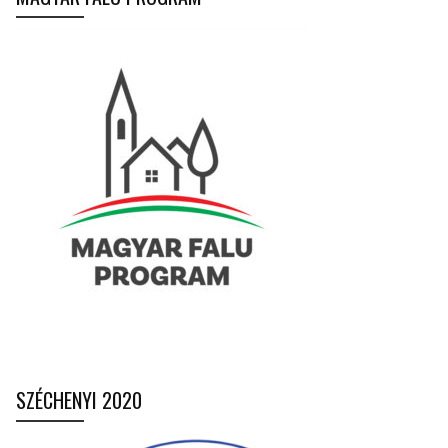
SZÉCHENYI 2020