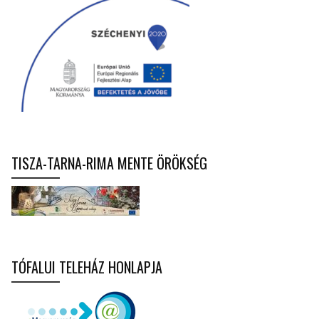
TISZA-TARNA-RIMA MENTE ÖRÖKSÉG
TÓFALUI TELEHÁZ HONLAPJA