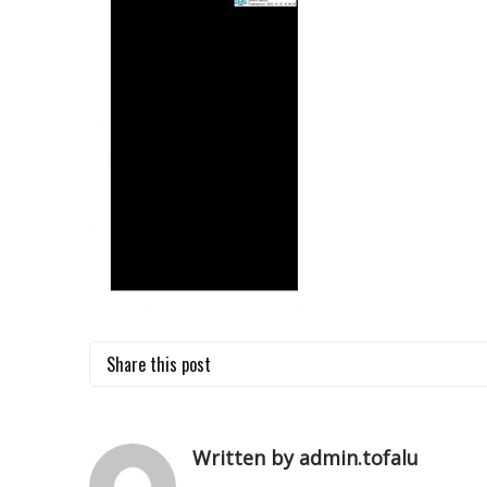
Share this post
Written by admin.tofalu