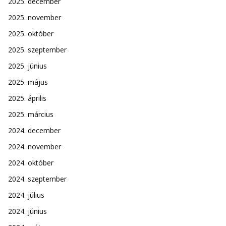
2025. december
2025. november
2025. október
2025. szeptember
2025. június
2025. május
2025. április
2025. március
2024. december
2024. november
2024. október
2024. szeptember
2024. július
2024. június