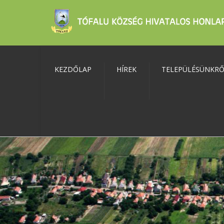
KEZDŐLAP
HÍREK
TELEPÜLÉSÜNKR