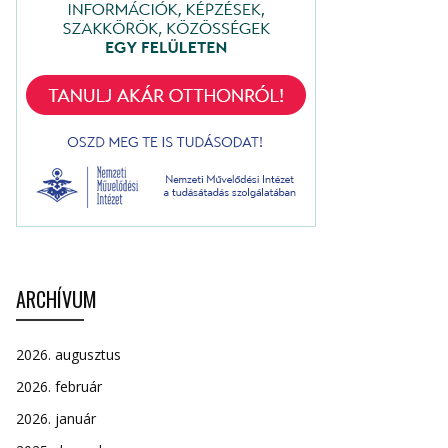
ARCHÍVUM
2026. augusztus
2026. február
2026. január