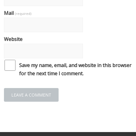
Mail
(required)
Website
Save my name, email, and website in this browser
for the next time I comment.