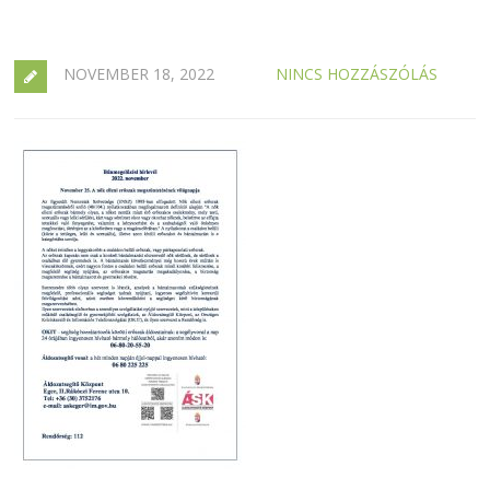
NOVEMBER 18, 2022
NINCS HOZZÁSZÓLÁS