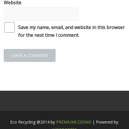
Website
Save my name, email, and website in this browser
for the next time I comment.
Eco Recycling @2014 by
PREMIUMCODING
| Powered by: