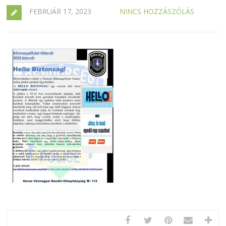
FEBRUÁR 17, 2023
NINCS HOZZÁSZÓLÁS