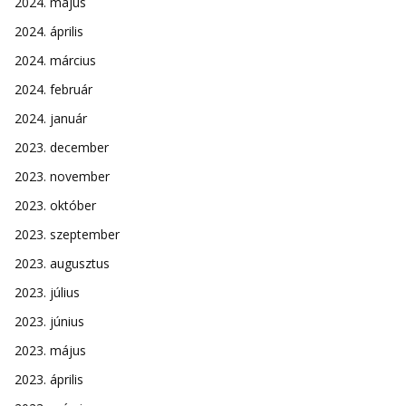
2024. május
2024. április
2024. március
2024. február
2024. január
2023. december
2023. november
2023. október
2023. szeptember
2023. augusztus
2023. július
2023. június
2023. május
2023. április