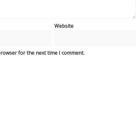
Website
browser for the next time I comment.