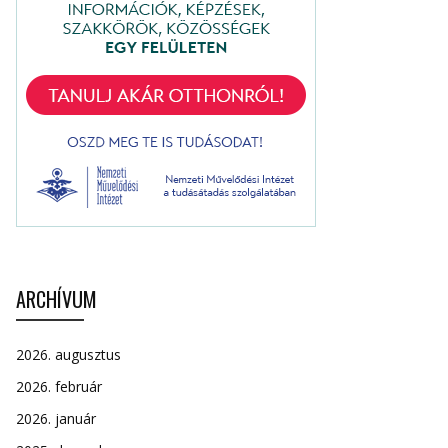
ARCHÍVUM
2026. augusztus
2026. február
2026. január