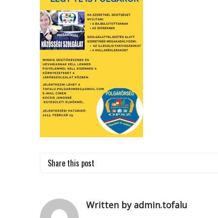
Share this post
Written by admin.tofalu