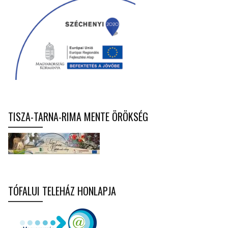
TISZA-TARNA-RIMA MENTE ÖRÖKSÉG
TÓFALUI TELEHÁZ HONLAPJA