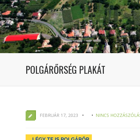
POLGÁRŐRSÉG PLAKÁT
FEBRUÁR 17, 2023
NINCS HOZZÁSZÓLÁ