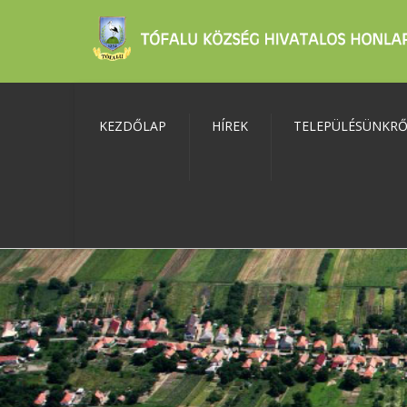
KEZDŐLAP
HÍREK
TELEPÜLÉSÜNKR