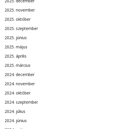
2025. december
2025. november
2025. október
2025. szeptember
2025. június
2025. május
2025. április
2025. március
2024. december
2024. november
2024. október
2024. szeptember
2024. július
2024. június