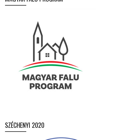
SZÉCHENYI 2020