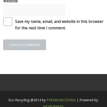
Website
Save my name, email, and website in this browser
for the next time I comment.
Eco Recycling @2014 by
PREMIUMCODING
| Powered by:
WORDPRESS