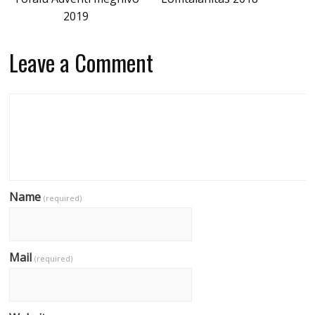
2019
Leave a Comment
Name
(required)
Mail
(required)