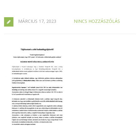
MÁRCIUS 17, 2023
NINCS HOZZÁSZÓLÁS