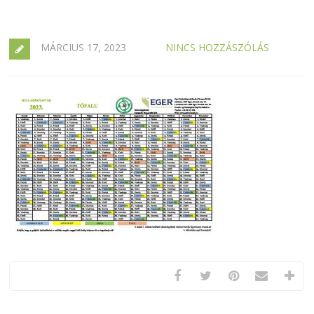
MÁRCIUS 17, 2023
NINCS HOZZÁSZÓLÁS