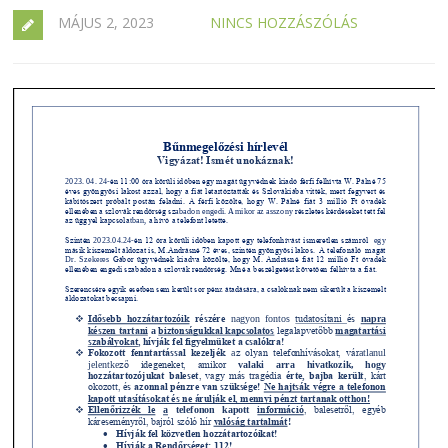
MÁJUS 2, 2023
NINCS HOZZÁSZÓLÁS