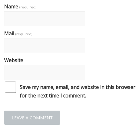
Name
(required)
Mail
(required)
Website
Save my name, email, and website in this browser
for the next time I comment.