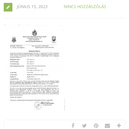
JÚNIUS 15, 2023
NINCS HOZZÁSZÓLÁS