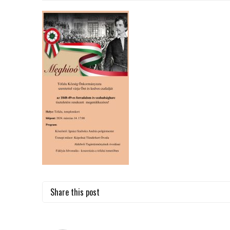
Share this post