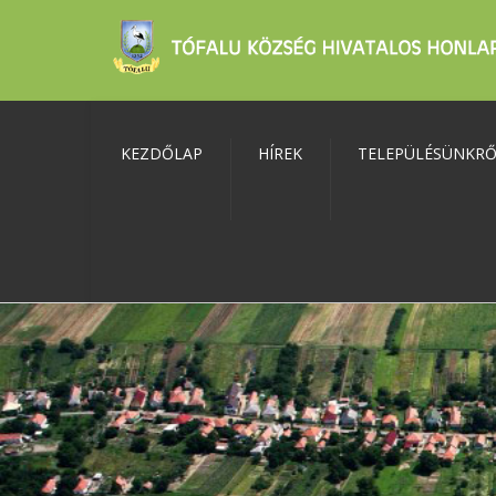
KEZDŐLAP
HÍREK
TELEPÜLÉSÜNKR