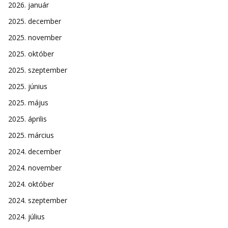
2026. január
2025. december
2025. november
2025. október
2025. szeptember
2025. június
2025. május
2025. április
2025. március
2024. december
2024. november
2024. október
2024. szeptember
2024. július