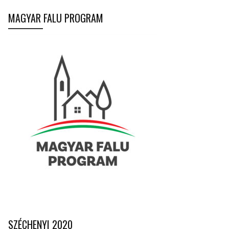
MAGYAR FALU PROGRAM
SZÉCHENYI 2020