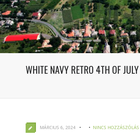
WHITE NAVY RETRO 4TH OF JULY
MÁRCIUS 6, 2024
NINCS HOZZÁSZÓLÁS