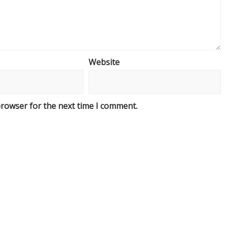
Website
browser for the next time I comment.