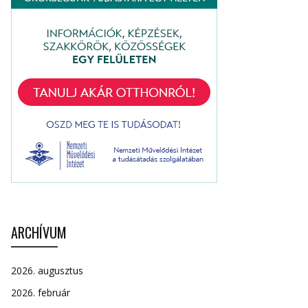
ARCHÍVUM
2026. augusztus
2026. február