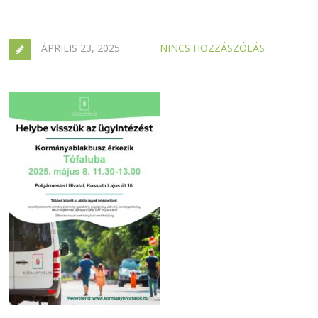
ÁPRILIS 23, 2025
NINCS HOZZÁSZÓLÁS