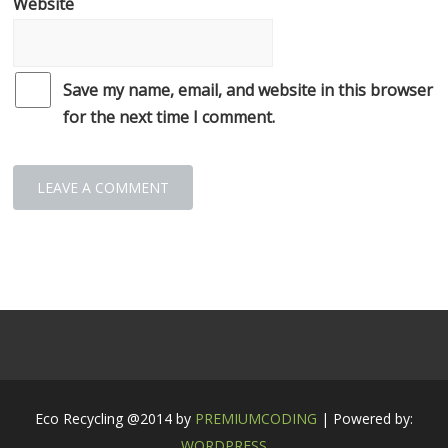
Website
Save my name, email, and website in this browser
for the next time I comment.
Eco Recycling @2014 by
PREMIUMCODING
| Powered by:
WORDPRESS