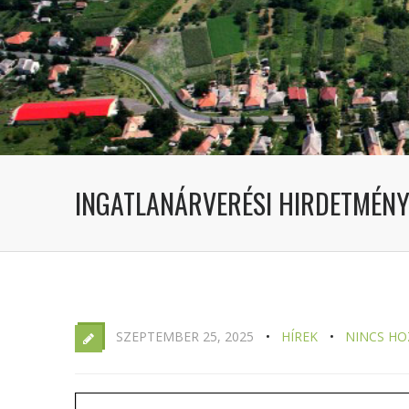
INGATLANÁRVERÉSI HIRDETMÉNY
SZEPTEMBER 25, 2025
HÍREK
NINCS HO