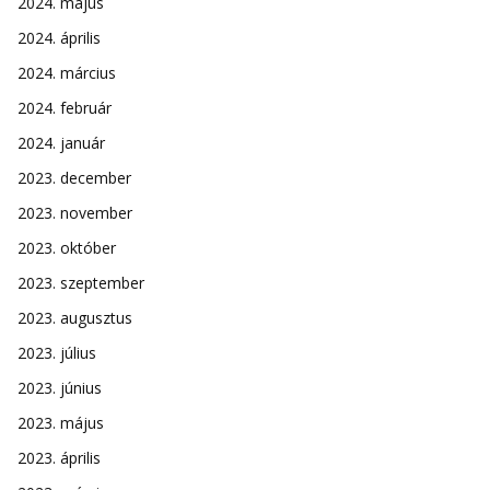
2024. május
2024. április
2024. március
2024. február
2024. január
2023. december
2023. november
2023. október
2023. szeptember
2023. augusztus
2023. július
2023. június
2023. május
2023. április