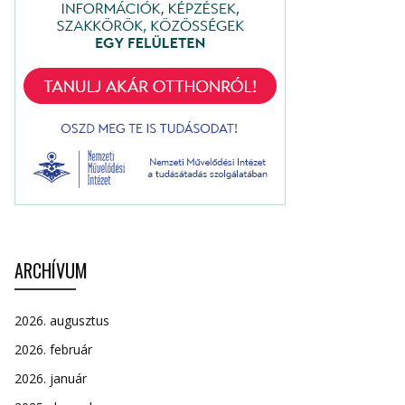
ARCHÍVUM
2026. augusztus
2026. február
2026. január