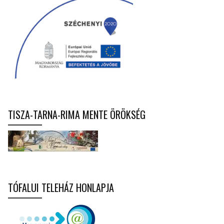
TISZA-TARNA-RIMA MENTE ÖRÖKSÉG
TÓFALUI TELEHÁZ HONLAPJA