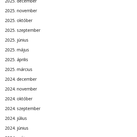
2025. december
2025. november
2025. október
2025. szeptember
2025. június
2025. május
2025. április
2025. március
2024. december
2024. november
2024. október
2024. szeptember
2024. július
2024. június