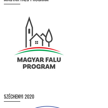
SZÉCHENYI 2020