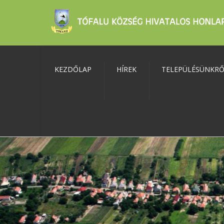
KEZDŐLAP
HÍREK
TELEPÜLÉSÜNKR