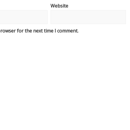
Website
browser for the next time I comment.