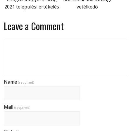
2021 települési értékelés
vetélkedő
Leave a Comment
Name
(required)
Mail
(required)