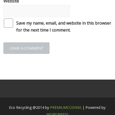
Website
Save my name, email, and website in this browser
for the next time I comment.
Eco Recycling @2014 by
PREMIUMCODING
| Powered by:
WORDPRESS