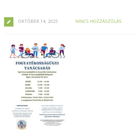
OKTÓBER 14, 2025
NINCS HOZZÁSZÓLÁS