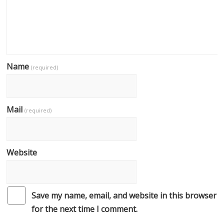
Name
(required)
Mail
(required)
Website
Save my name, email, and website in this browser
for the next time I comment.