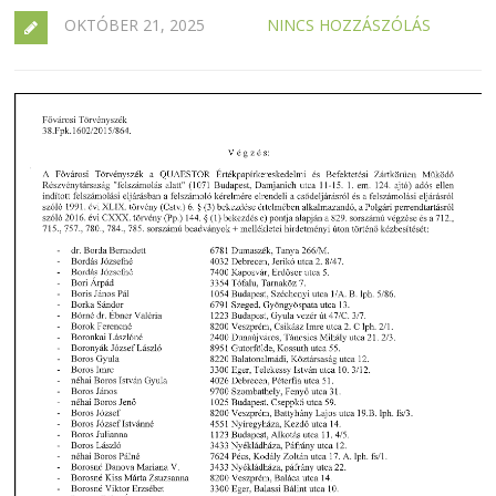
OKTÓBER 21, 2025
NINCS HOZZÁSZÓLÁS