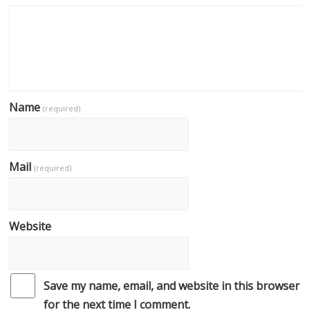
Name
(required)
Mail
(required)
Website
Save my name, email, and website in this browser
for the next time I comment.