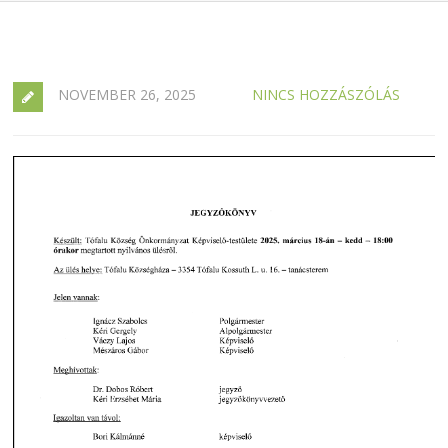
NOVEMBER 26, 2025
NINCS HOZZÁSZÓLÁS