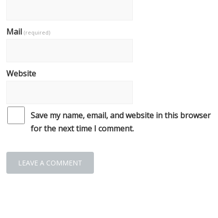
Mail
(required)
Website
Save my name, email, and website in this browser
for the next time I comment.