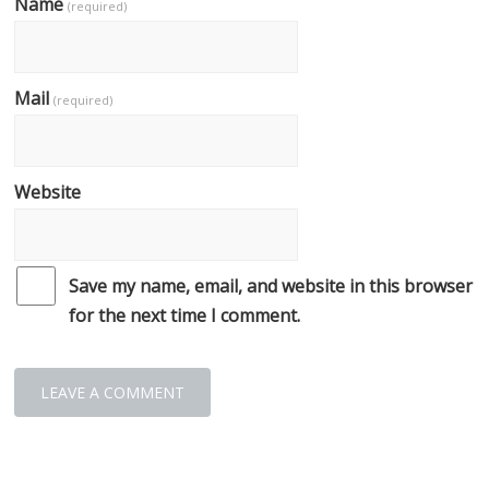
Name
(required)
Mail
(required)
Website
Save my name, email, and website in this browser
for the next time I comment.