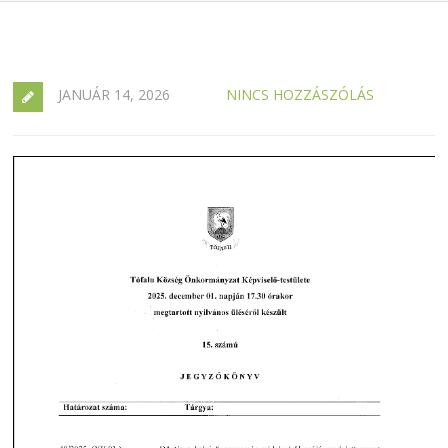
JANUÁR 14, 2026
NINCS HOZZÁSZÓLÁS