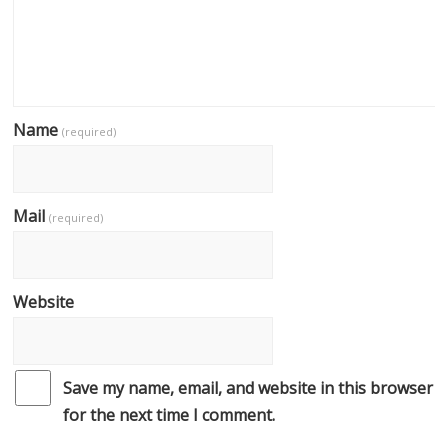
Name
(required)
Mail
(required)
Website
Save my name, email, and website in this browser
for the next time I comment.