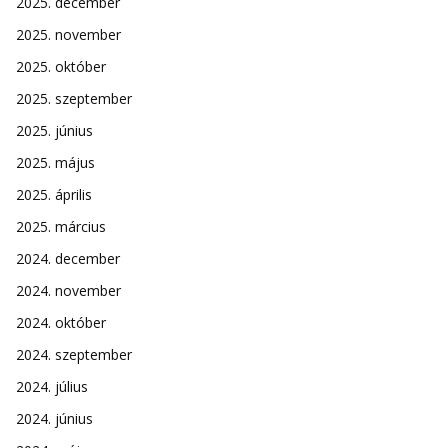
2025. december
2025. november
2025. október
2025. szeptember
2025. június
2025. május
2025. április
2025. március
2024. december
2024. november
2024. október
2024. szeptember
2024. július
2024. június