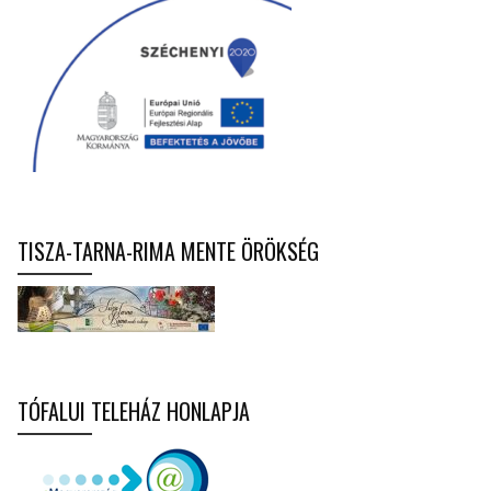
TISZA-TARNA-RIMA MENTE ÖRÖKSÉG
TÓFALUI TELEHÁZ HONLAPJA