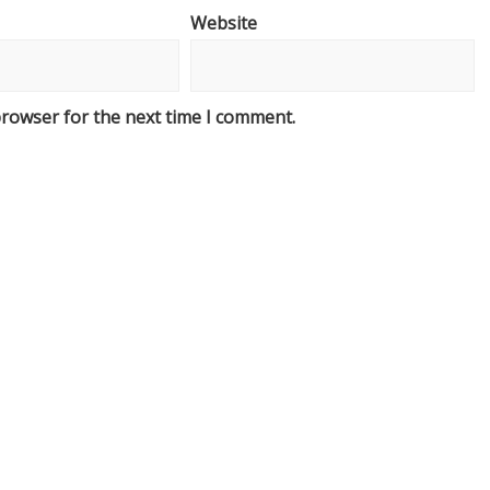
Website
browser for the next time I comment.