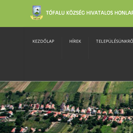
KEZDŐLAP
HÍREK
TELEPÜLÉSÜNKR