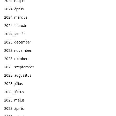
2024. május
2024. április
2024. március
2024. február
2024. január
2023. december
2023. november
2023. október
2023. szeptember
2023. augusztus
2023. július
2023. június
2023. május
2023. április