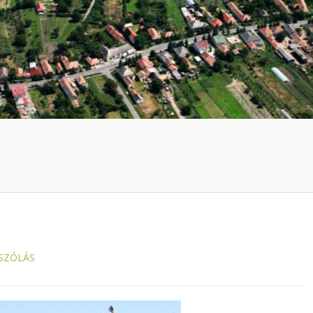
SZÓLÁS