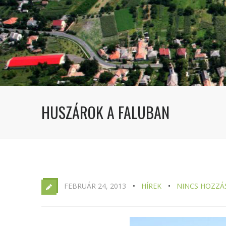
HUSZÁROK A FALUBAN
FEBRUÁR 24, 2013
HÍREK
NINCS HOZZÁ