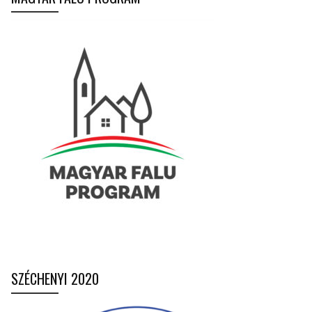
SZÉCHENYI 2020