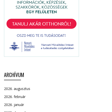
ARCHÍVUM
2026. augusztus
2026. február
2026. január