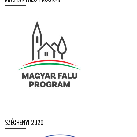
SZÉCHENYI 2020