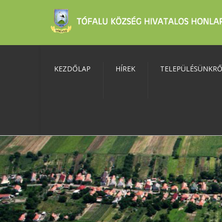
KEZDŐLAP
HÍREK
TELEPÜLÉSÜNKR