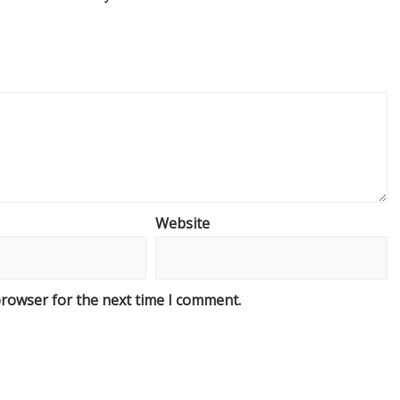
Website
browser for the next time I comment.