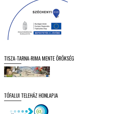
TISZA-TARNA-RIMA MENTE ÖRÖKSÉG
TÓFALUI TELEHÁZ HONLAPJA