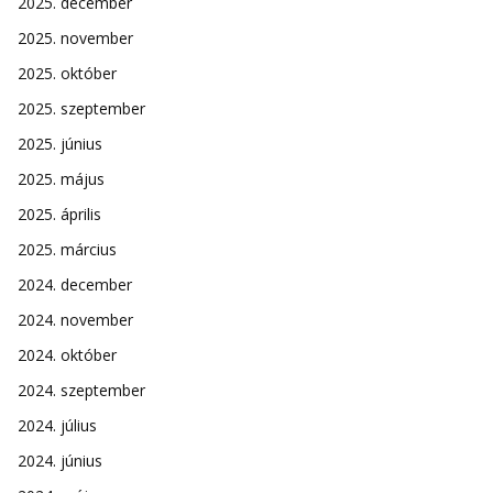
2025. december
2025. november
2025. október
2025. szeptember
2025. június
2025. május
2025. április
2025. március
2024. december
2024. november
2024. október
2024. szeptember
2024. július
2024. június