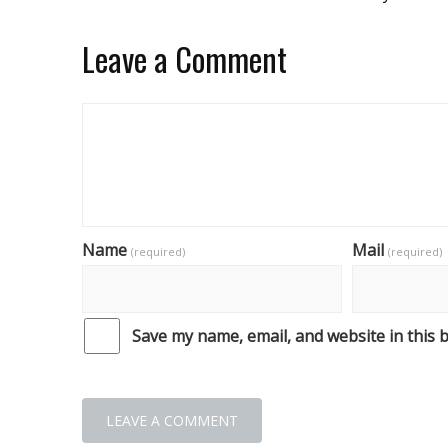
Leave a Comment
Name
Mail
(required)
(required)
Save my name, email, and website in this 