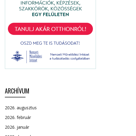
ARCHÍVUM
2026. augusztus
2026. február
2026. január