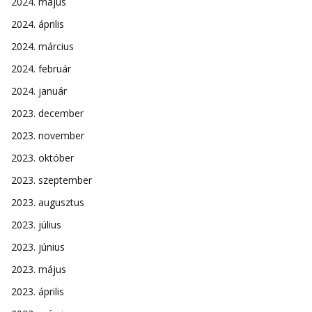
2024. május
2024. április
2024. március
2024. február
2024. január
2023. december
2023. november
2023. október
2023. szeptember
2023. augusztus
2023. július
2023. június
2023. május
2023. április