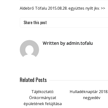
Aldebrő Tófalu 2015.08.28. együttes nyílt jkv. >>
Share this post
Written by admin.tofalu
Related Posts
Tájékoztató:
Hulladéknaptár 2018.
Önkormányzat
negyedév
épületének felújítása