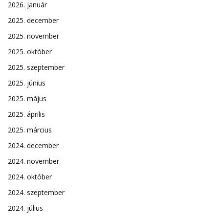
2026. január
2025. december
2025. november
2025. október
2025. szeptember
2025. június
2025. május
2025. április
2025. március
2024. december
2024. november
2024. október
2024. szeptember
2024. július