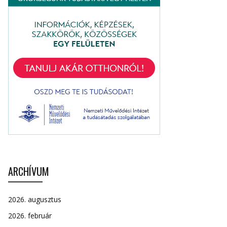
ARCHÍVUM
2026. augusztus
2026. február