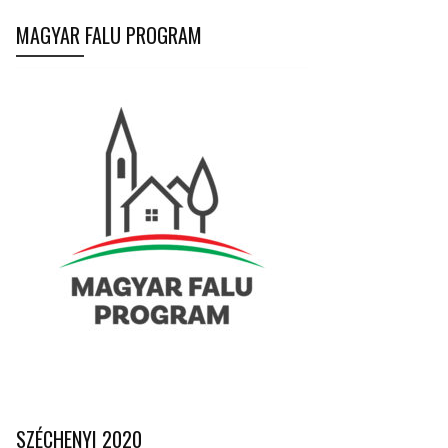
MAGYAR FALU PROGRAM
SZÉCHENYI 2020