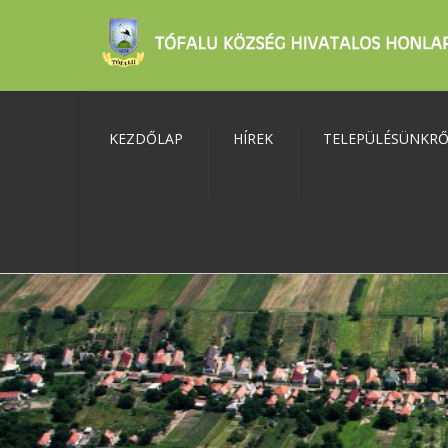
KEZDŐLAP
HÍREK
TELEPÜLÉSÜNKR