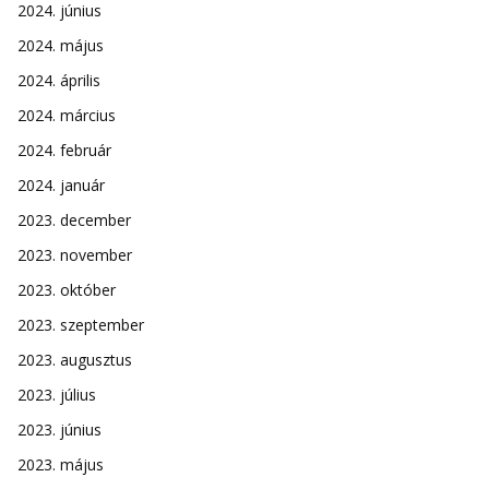
2024. június
2024. május
2024. április
2024. március
2024. február
2024. január
2023. december
2023. november
2023. október
2023. szeptember
2023. augusztus
2023. július
2023. június
2023. május