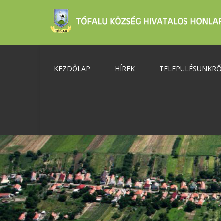
KEZDŐLAP
HÍREK
TELEPÜLÉSÜNKR