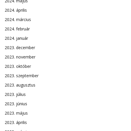
2024. május
2024. április
2024. március
2024. február
2024. január
2023. december
2023. november
2023. október
2023. szeptember
2023. augusztus
2023. július
2023. június
2023. május
2023. április