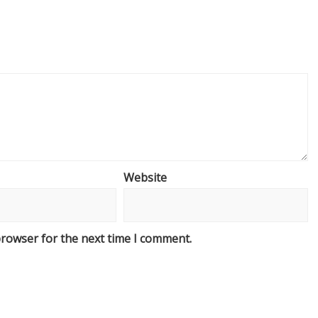
Website
browser for the next time I comment.