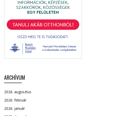
ARCHÍVUM
2026. augusztus
2026. február
2026. január