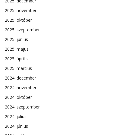
2025. december
2025. november
2025. október
2025. szeptember
2025. június
2025. május
2025. április
2025. március
2024. december
2024. november
2024. október
2024. szeptember
2024. július
2024. június