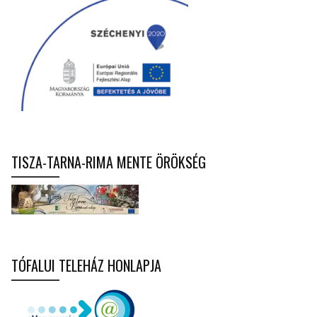
TISZA-TARNA-RIMA MENTE ÖRÖKSÉG
TÓFALUI TELEHÁZ HONLAPJA