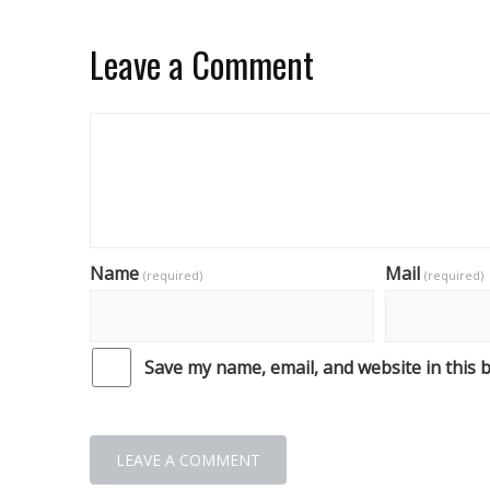
Leave a Comment
Name
Mail
(required)
(required)
Save my name, email, and website in this 