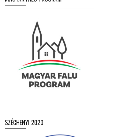
SZÉCHENYI 2020