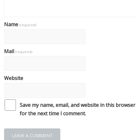
Name
(required)
Mail
(required)
Website
Save my name, email, and website in this browser
for the next time I comment.