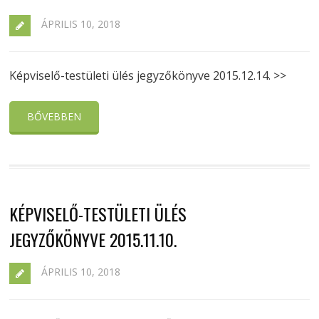
ÁPRILIS 10, 2018
Képviselő-testületi ülés jegyzőkönyve 2015.12.14. >>
BŐVEBBEN
KÉPVISELŐ-TESTÜLETI ÜLÉS
JEGYZŐKÖNYVE 2015.11.10.
ÁPRILIS 10, 2018