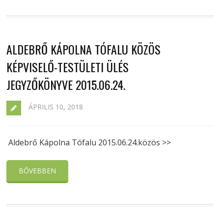
ALDEBRŐ KÁPOLNA TÓFALU KÖZÖS
KÉPVISELŐ-TESTÜLETI ÜLÉS
JEGYZŐKÖNYVE 2015.06.24.
ÁPRILIS 10, 2018
Aldebrő Kápolna Tófalu 2015.06.24.közös >>
BŐVEBBEN