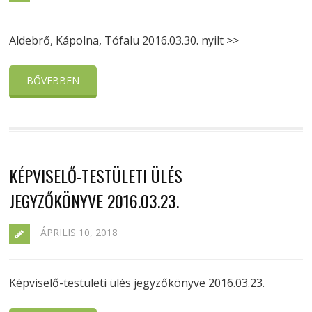
Aldebrő, Kápolna, Tófalu 2016.03.30. nyilt >>
BŐVEBBEN
KÉPVISELŐ-TESTÜLETI ÜLÉS
JEGYZŐKÖNYVE 2016.03.23.
ÁPRILIS 10, 2018
Képviselő-testületi ülés jegyzőkönyve 2016.03.23.