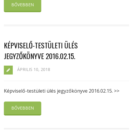
BŐVEBBEN
KÉPVISELŐ-TESTÜLETI ÜLÉS
JEGYZŐKÖNYVE 2016.02.15.
ÁPRILIS 10, 2018
Képviselő-testületi ülés jegyzőkönyve 2016.02.15. >>
BŐVEBBEN