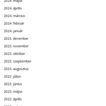
2024. május
2024. április
2024. március
2024. február
2024. január
2023. december
2023. november
2023. október
2023. szeptember
2023. augusztus
2023. július
2023. június
2023. május
2023. április