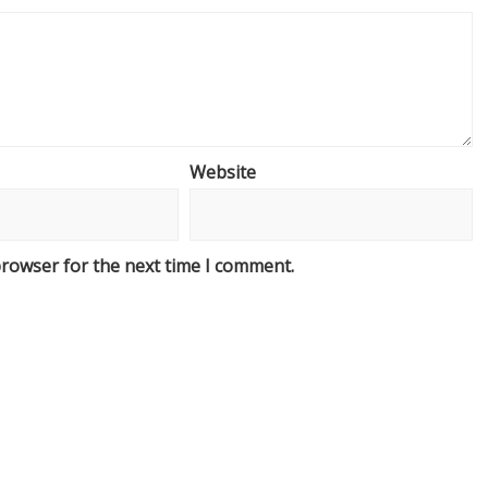
Website
browser for the next time I comment.