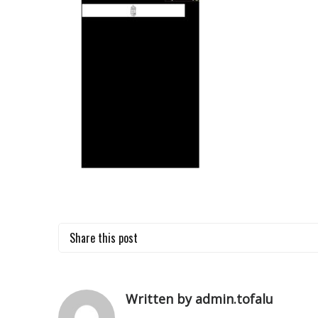
Share this post
Written by admin.tofalu