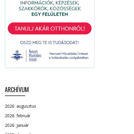
ARCHÍVUM
2026. augusztus
2026. február
2026. január