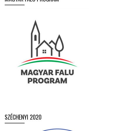
SZÉCHENYI 2020