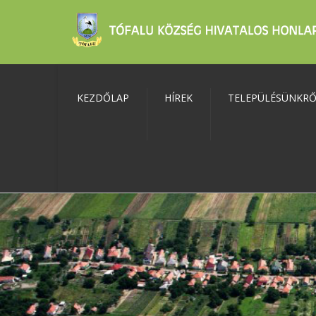
KEZDŐLAP
HÍREK
TELEPÜLÉSÜNKR