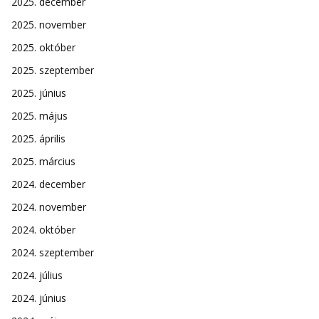
2025. december
2025. november
2025. október
2025. szeptember
2025. június
2025. május
2025. április
2025. március
2024. december
2024. november
2024. október
2024. szeptember
2024. július
2024. június