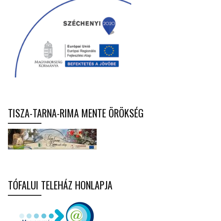
TISZA-TARNA-RIMA MENTE ÖRÖKSÉG
TÓFALUI TELEHÁZ HONLAPJA