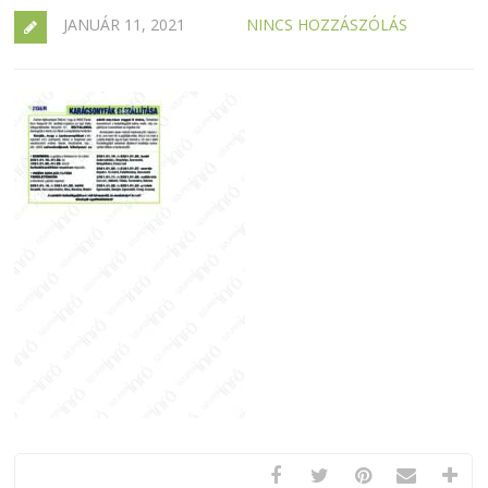
JANUÁR 11, 2021
NINCS HOZZÁSZÓLÁS