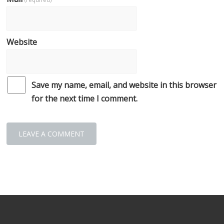
Website
Save my name, email, and website in this browser
for the next time I comment.