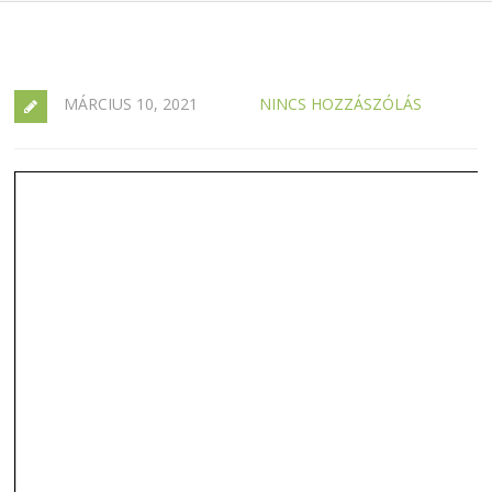
MÁRCIUS 10, 2021
NINCS HOZZÁSZÓLÁS