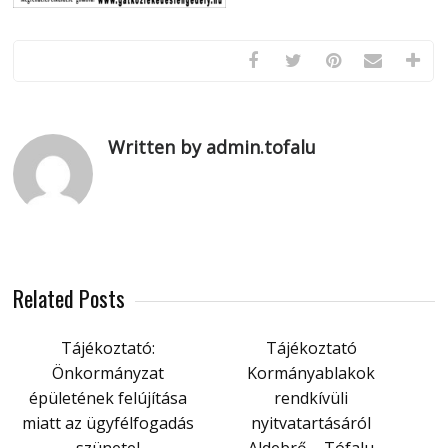
Written by admin.tofalu
Related Posts
Tájékoztató:
Tájékoztató
Önkormányzat
Kormányablakok
épületének felújítása
rendkívüli
miatt az ügyfélfogadás
nyitvatartásáról