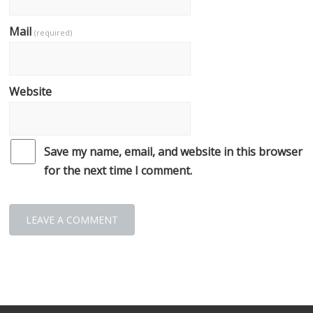
Mail
(required)
Website
Save my name, email, and website in this browser
for the next time I comment.