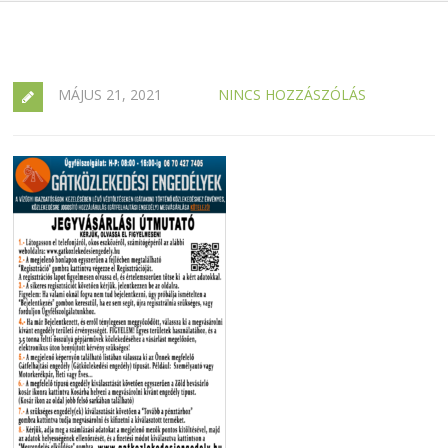
MÁJUS 21, 2021
NINCS HOZZÁSZÓLÁS