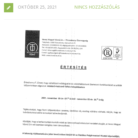
OKTÓBER 25, 2021
NINCS HOZZÁSZÓLÁS