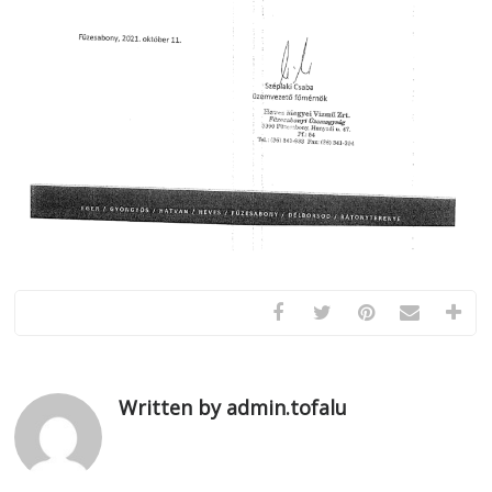
Written by admin.tofalu