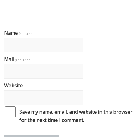
Name
(required)
Mail
(required)
Website
Save my name, email, and website in this browser
for the next time I comment.