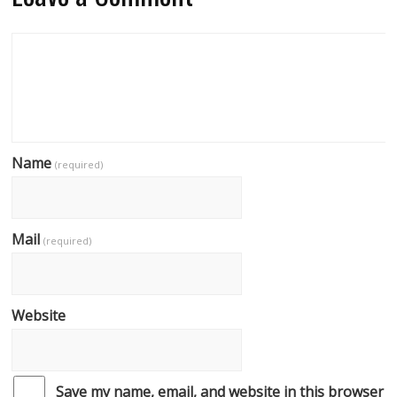
Name
(required)
Mail
(required)
Website
Save my name, email, and website in this browser