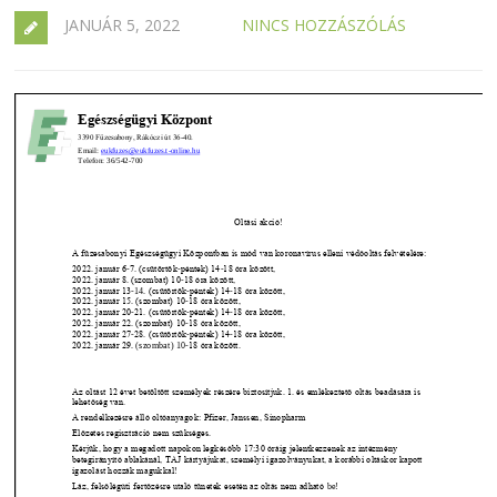
JANUÁR 5, 2022
NINCS HOZZÁSZÓLÁS