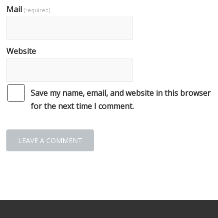
Mail
(required)
Website
Save my name, email, and website in this browser
for the next time I comment.