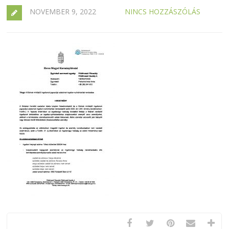
NOVEMBER 9, 2022
NINCS HOZZÁSZÓLÁS