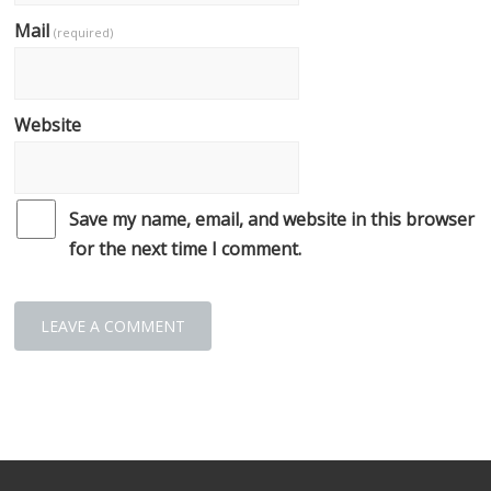
Mail
(required)
Website
Save my name, email, and website in this browser
for the next time I comment.