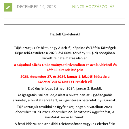
DECEMBER 14, 2023
NINCS HOZZÁSZÓLÁS