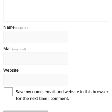
Name
(required)
Mail
(required)
Website
Save my name, email, and website in this browser
for the next time I comment.