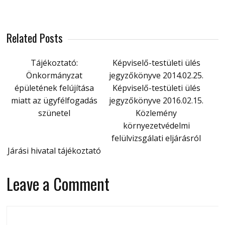
Related Posts
Tájékoztató:
Képviselő-testületi ülés
Önkormányzat
jegyzőkönyve 2014.02.25.
épületének felújítása
Képviselő-testületi ülés
miatt az ügyfélfogadás
jegyzőkönyve 2016.02.15.
szünetel
Közlemény
környezetvédelmi
felülvizsgálati eljárásról
Járási hivatal tájékoztató
Leave a Comment