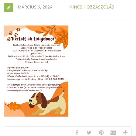
MÁRCIUS 6, 2024
NINCS HOZZÁSZÓLÁS