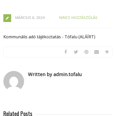
MÁRCIUS 6, 2024
NINCS HOZZÁSZÓLÁS
Kommunális adó tájékoztatás - Tófalu (ALÁÍRT)
Written by admin.tofalu
Related Posts