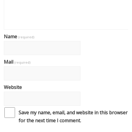
Name
(required)
Mail
(required)
Website
Save my name, email, and website in this browser
for the next time I comment.