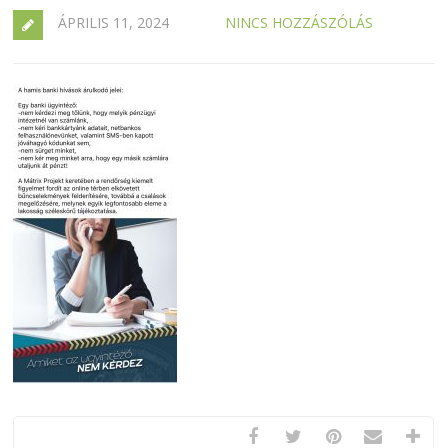
ÁPRILIS 11, 2024
NINCS HOZZÁSZÓLÁS