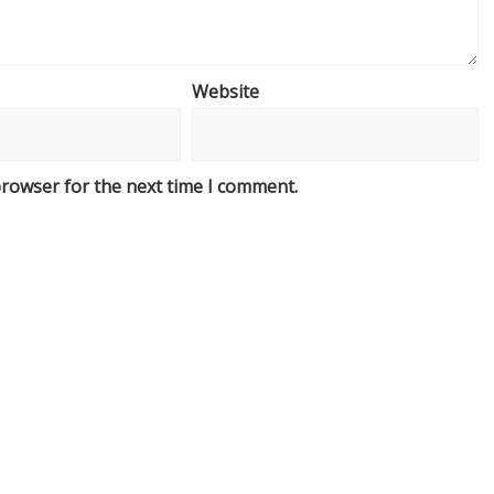
Website
browser for the next time I comment.