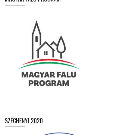
SZÉCHENYI 2020