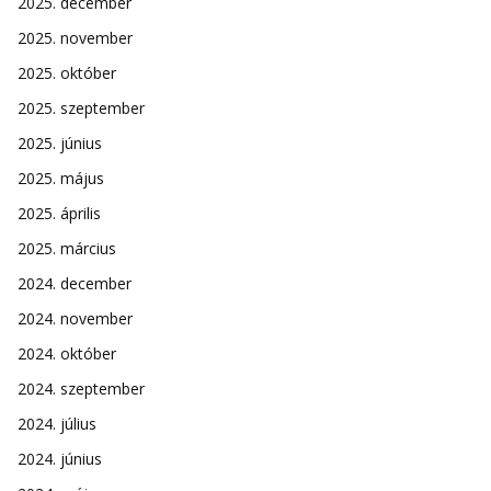
2025. december
2025. november
2025. október
2025. szeptember
2025. június
2025. május
2025. április
2025. március
2024. december
2024. november
2024. október
2024. szeptember
2024. július
2024. június