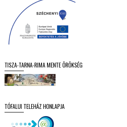
TISZA-TARNA-RIMA MENTE ÖRÖKSÉG
TÓFALUI TELEHÁZ HONLAPJA