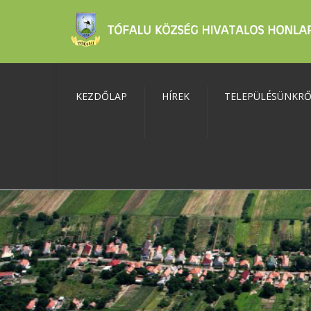
KEZDŐLAP
HÍREK
TELEPÜLÉSÜNKR