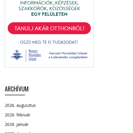
ARCHÍVUM
2026. augusztus
2026. február
2026. január