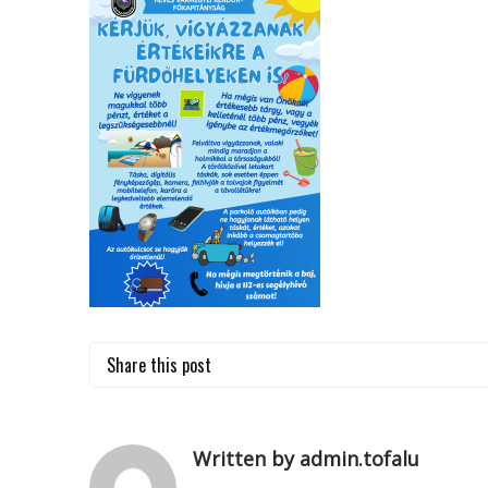
Share this post
Written by admin.tofalu