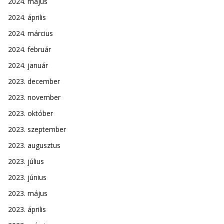
2024. május
2024. április
2024. március
2024. február
2024. január
2023. december
2023. november
2023. október
2023. szeptember
2023. augusztus
2023. július
2023. június
2023. május
2023. április